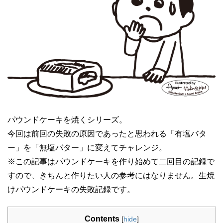
パウンドケーキを焼くシリーズ。
今回は前回の失敗の原因であったと思われる「有塩バタ
ー」を「無塩バター」に変えてチャレンジ。
※この記事はパウンドケーキを作り始めて二回目の記録で
すので、きちんと作りたい人の参考にはなりません。生焼
けパウンドケーキの失敗記録です。
Contents
[
hide
]