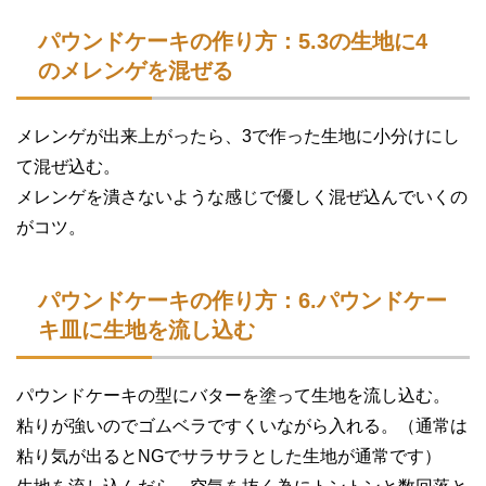
パウンドケーキの作り方：5.3の生地に4
のメレンゲを混ぜる
メレンゲが出来上がったら、3で作った生地に小分けにし
て混ぜ込む。
メレンゲを潰さないような感じで優しく混ぜ込んでいくの
がコツ。
パウンドケーキの作り方：6.パウンドケー
キ皿に生地を流し込む
パウンドケーキの型にバターを塗って生地を流し込む。
粘りが強いのでゴムベラですくいながら入れる。（通常は
粘り気が出るとNGでサラサラとした生地が通常です）