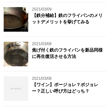
2021/03/09
【鉄分補給】鉄のフライパンのメリ
ットデメリットを挙げてみる
2021/03/08
焦げ付く鉄のフライパンを新品同様
に再生復活させる方法
2021/03/08
【ワイン】ボージョレ？ボジョレ
ー？正しい呼び方はどっち？