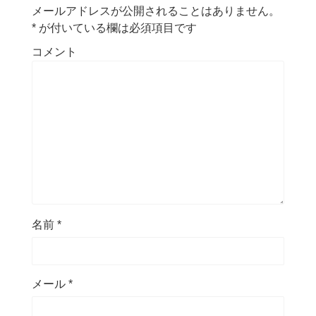
メールアドレスが公開されることはありません。
*
が付いている欄は必須項目です
コメント
名前
*
メール
*