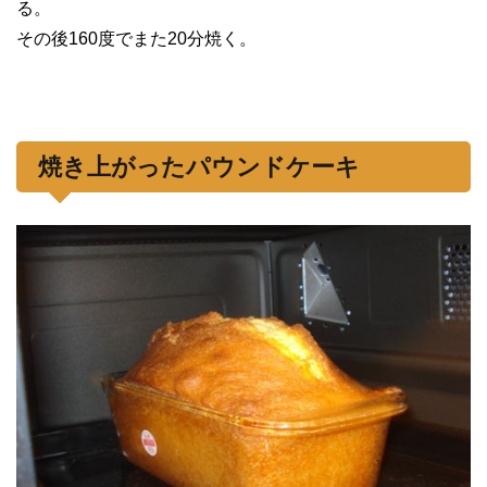
る。
その後160度でまた20分焼く。
焼き上がったパウンドケーキ