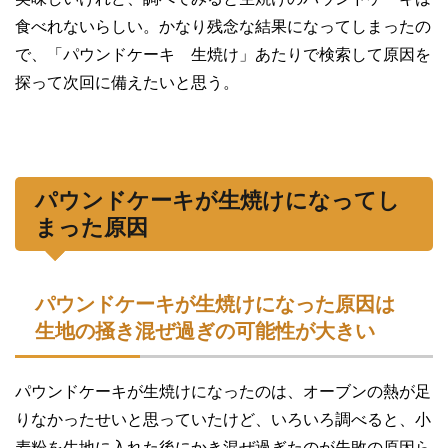
食べれないらしい。かなり残念な結果になってしまったの
で、「パウンドケーキ 生焼け」あたりで検索して原因を
探って次回に備えたいと思う。
パウンドケーキが生焼けになってし
まった原因
パウンドケーキが生焼けになった原因は
生地の掻き混ぜ過ぎの可能性が大きい
パウンドケーキが生焼けになったのは、オーブンの熱が足
りなかったせいと思っていたけど、いろいろ調べると、小
麦粉を生地に入れた後にかき混ぜ過ぎたのが失敗の原因ら