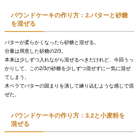
パウンドケーキの作り方：2.バターと砂糖
を混ぜる
バターが柔らかくなったら砂糖と混ぜる。
分量は用意した砂糖の2/3。
本来は少しずつ入れながら混ぜるべきだけれど、今回うっ
かりして、この2/3の砂糖を少しずつ混ぜずに一気に混ぜ
てしまう。
木ベラでバターの固まりを潰して練り込むような感じで混
ぜた。
パウンドケーキの作り方：3.2と小麦粉を
混ぜる