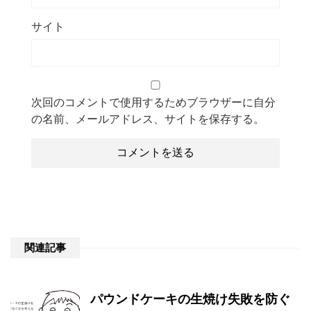
サイト
次回のコメントで使用するためブラウザーに自分
の名前、メールアドレス、サイトを保存する。
関連記事
パウンドケーキの生焼け失敗を防ぐ