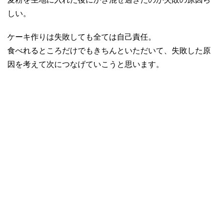
しい。
ケーキ作りは失敗しても全ては自己責任。
食べれるところだけでもきちんといただいて、失敗した原
因を考えて次につなげていこうと思います。