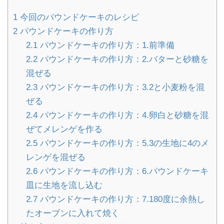
1
今回のパウンドケーキのレシピ
2
パウンドケーキの作り方
2.1
パウンドケーキの作り方：1.前準備
2.2
パウンドケーキの作り方：2.バターと砂糖を
混ぜる
2.3
パウンドケーキの作り方：3.2と小麦粉を混
ぜる
2.4
パウンドケーキの作り方：4.卵白と砂糖を混
ぜてメレンゲを作る
2.5
パウンドケーキの作り方：5.3の生地に4のメ
レンゲを混ぜる
2.6
パウンドケーキの作り方：6.パウンドケーキ
皿に生地を流し込む
2.7
パウンドケーキの作り方：7.180度に余熱し
たオーブンに入れて焼く