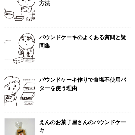
方法
パウンドケーキのよくある質問と疑
問集
パウンドケーキ作りで食塩不使用バ
ターを使う理由
えんのお菓子屋さんのパウンドケー
キ