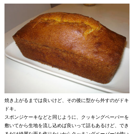
焼き上がるまでは良いけど、その後に型から外すのがドキ
ドキ。
スポンジケーキなどと同じように、クッキングペーパーを
敷いてから生地を流し込めば良いって話もあるけど、でき
るだけ綺麗な面を作りたいからクッキングペーパーは使い