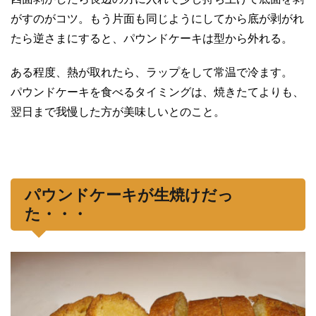
がすのがコツ。もう片面も同じようにしてから底が剥がれ
たら逆さまにすると、パウンドケーキは型から外れる。
ある程度、熱が取れたら、ラップをして常温で冷ます。
パウンドケーキを食べるタイミングは、焼きたてよりも、
翌日まで我慢した方が美味しいとのこと。
パウンドケーキが生焼けだっ
た・・・