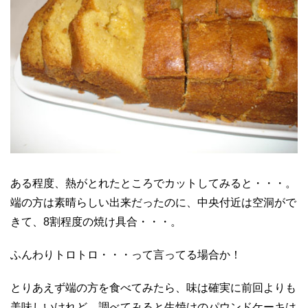
ある程度、熱がとれたところでカットしてみると・・・。
端の方は素晴らしい出来だったのに、中央付近は空洞がで
きて、8割程度の焼け具合・・・。
ふんわりトロトロ・・・って言ってる場合か！
とりあえず端の方を食べてみたら、味は確実に前回よりも
美味しいけれど、調べてみると生焼けのパウンドケーキは