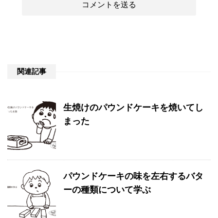
関連記事
生焼けのパウンドケーキを焼いてし
まった
パウンドケーキの味を左右するバタ
ーの種類について学ぶ