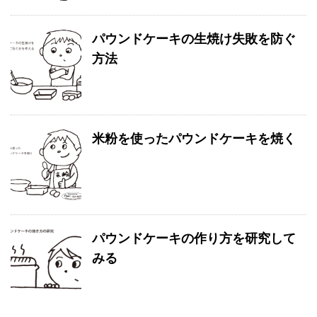
パウンドケーキの生焼け失敗を防ぐ
方法
米粉を使ったパウンドケーキを焼く
パウンドケーキの作り方を研究して
みる