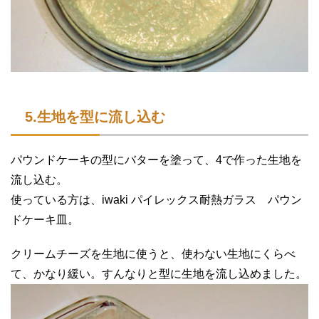
5.生地を型に流し込む
パウンドケーキの型にバターを塗って、4で作った生地を
流し込む。
使っている方は、iwaki パイレックス耐熱ガラス パウン
ドケーキ皿。
クリームチーズを生地に使うと、使わない生地にくらべ
て、かなり緩い。すんなりと型に生地を流し込めました。