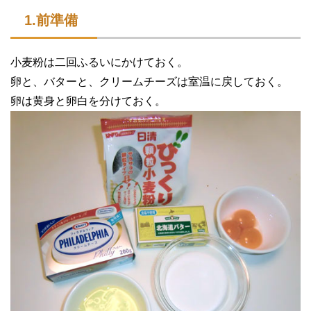
1.前準備
小麦粉は二回ふるいにかけておく。
卵と、バターと、クリームチーズは室温に戻しておく。
卵は黄身と卵白を分けておく。