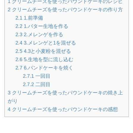
1
クリームチーズを使ったパウンドケーキのレシピ
2
クリームチーズを使ったパウンドケーキの作り方
2.1
1.前準備
2.2
1.バター生地を作る
2.3
2.メレンゲを作る
2.4
3.メレンゲと1を混ぜる
2.5
4.3と小麦粉を混ぜる
2.6
5.生地を型に流し込む
2.7
6.パンドケーキを焼く
2.7.1
一回目
2.7.2
二回目
3
クリームチーズを使ったパウンドケーキの焼き上
がり
4
クリームチーズを使ったパウンドケーキの感想