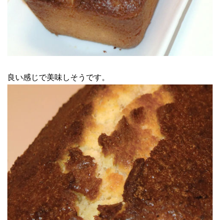
良い感じで美味しそうです。