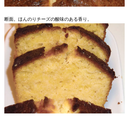
断面。ほんのりチーズの酸味のある香り。