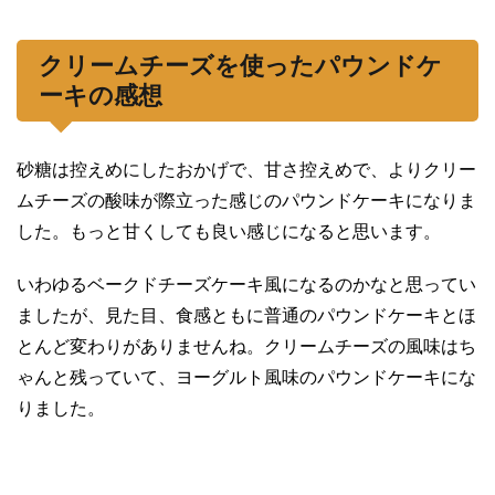
クリームチーズを使ったパウンドケ
ーキの感想
砂糖は控えめにしたおかげで、甘さ控えめで、よりクリー
ムチーズの酸味が際立った感じのパウンドケーキになりま
した。もっと甘くしても良い感じになると思います。
いわゆるベークドチーズケーキ風になるのかなと思ってい
ましたが、見た目、食感ともに普通のパウンドケーキとほ
とんど変わりがありませんね。クリームチーズの風味はち
ゃんと残っていて、ヨーグルト風味のパウンドケーキにな
りました。