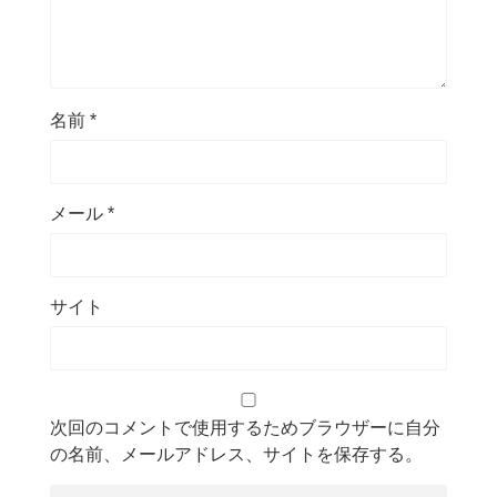
名前
*
メール
*
サイト
次回のコメントで使用するためブラウザーに自分
の名前、メールアドレス、サイトを保存する。