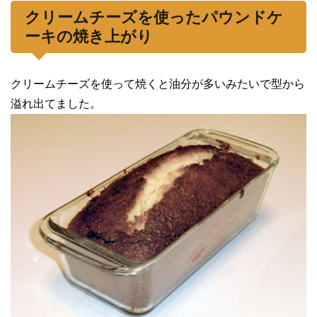
クリームチーズを使ったパウンドケ
ーキの焼き上がり
クリームチーズを使って焼くと油分が多いみたいで型から
溢れ出てました。