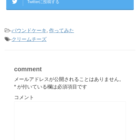
Twitterに投稿する
-
パウンドケーキ
,
作ってみた
-
クリームチーズ
comment
メールアドレスが公開されることはありません。
*
が付いている欄は必須項目です
コメント