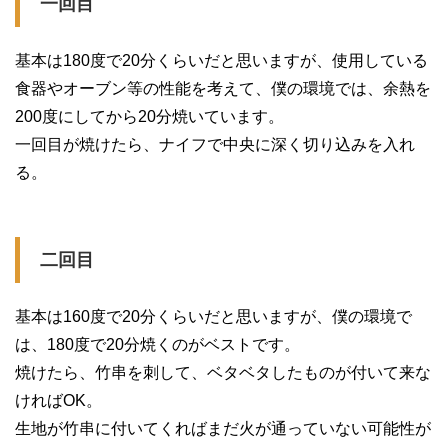
一回目
基本は180度で20分くらいだと思いますが、使用している
食器やオーブン等の性能を考えて、僕の環境では、余熱を
200度にしてから20分焼いています。
一回目が焼けたら、ナイフで中央に深く切り込みを入れ
る。
二回目
基本は160度で20分くらいだと思いますが、僕の環境で
は、180度で20分焼くのがベストです。
焼けたら、竹串を刺して、ベタベタしたものが付いて来な
ければOK。
生地が竹串に付いてくればまだ火が通っていない可能性が