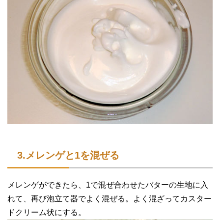
3.メレンゲと1を混ぜる
メレンゲができたら、1で混ぜ合わせたバターの生地に入
れて、再び泡立て器でよく混ぜる。よく混ざってカスター
ドクリーム状にする。