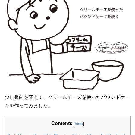
少し趣向を変えて、クリームチーズを使ったパウンドケー
キを作ってみました。
Contents
[
hide
]