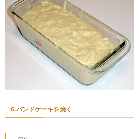
6.パンドケーキを焼く