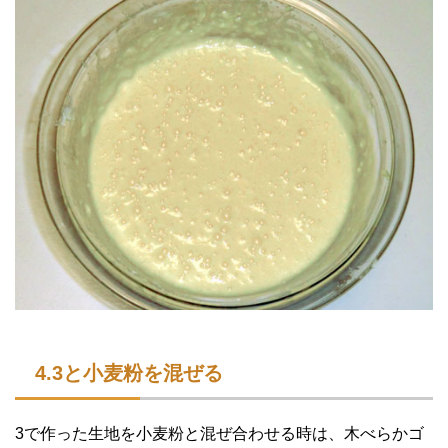
4.3と小麦粉を混ぜる
3で作った生地を小麦粉と混ぜ合わせる時は、木べらかゴ