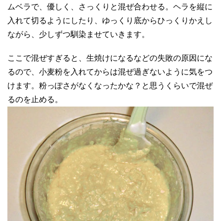
ムベラで、優しく、さっくりと混ぜ合わせる。ヘラを縦に
入れて切るようにしたり、ゆっくり底からひっくりかえし
ながら、少しずつ馴染ませていきます。
ここで混ぜすぎると、生焼けになるなどの失敗の原因にな
るので、小麦粉を入れてからは混ぜ過ぎないように気をつ
けます。粉っぽさがなくなったかな？と思うくらいで混ぜ
るのを止める。