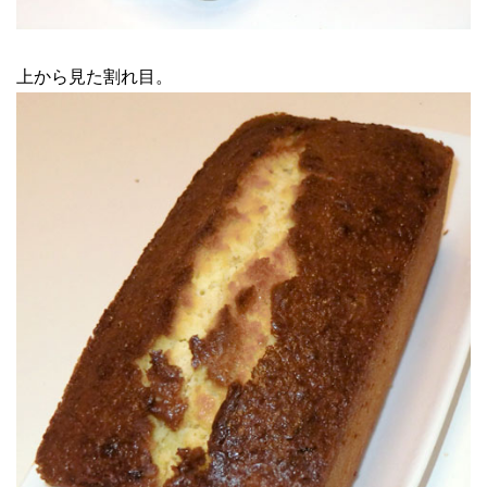
上から見た割れ目。