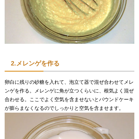
2.メレンゲを作る
卵白に残りの砂糖を入れて、泡立て器で混ぜ合わせてメレ
ンゲを作る。メレンゲに角が立つくらいに、根気よく混ぜ
合わせる。ここでよく空気を含ませないとパウンドケーキ
が膨らまなくなるのでしっかりと空気を含ませます。