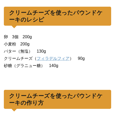
クリームチーズを使ったパウンドケ
ーキのレシピ
卵 3個 200g
小麦粉 200g
バター（無塩） 130g
クリームチーズ（
フィラデルフィア
） 90g
砂糖（グラニュー糖） 140g
クリームチーズを使ったパウンドケ
ーキの作り方