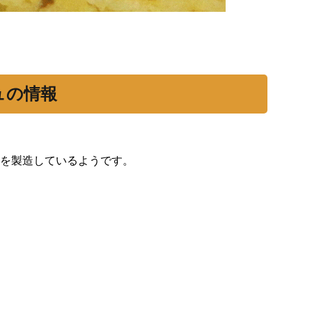
ュの情報
を製造しているようです。