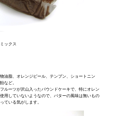
ミックス
物油脂、オレンジピール、テンプン、ショートニン
飴など。
フルーツが沢山入ったパウンドケーキで、特にオレン
使用していないようなので、バターの風味は無いもの
っている気がします。