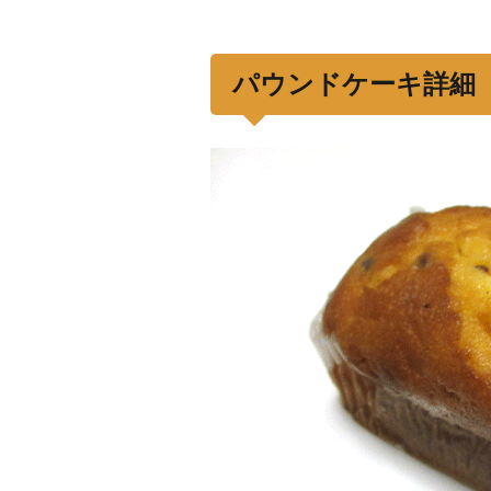
パウンドケーキ詳細