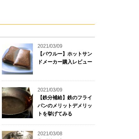
2021/03/09
【バウルー】ホットサン
ドメーカー購入レビュー
2021/03/09
【鉄分補給】鉄のフライ
パンのメリットデメリッ
トを挙げてみる
2021/03/08