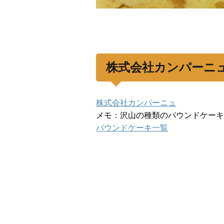
株式会社カンパーニ
株式会社カンパーニュ
メモ：沢山の種類のパウンドケーキ
パウンドケーキ一覧