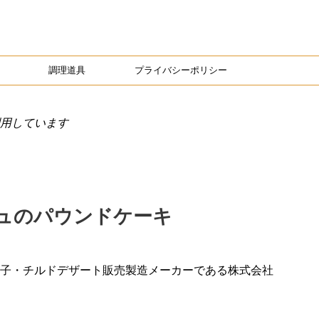
調理道具
プライバシーポリシー
用しています
ュのパウンドケーキ
子・チルドデザート販売製造メーカーである株式会社