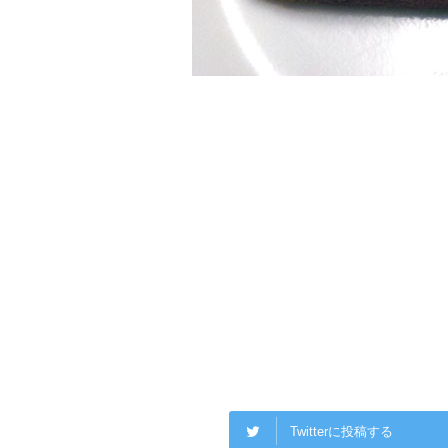
Twitterに投稿する