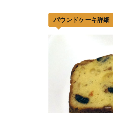
パウンドケーキ詳細