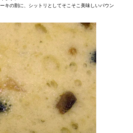
ーキの割に、シットリとしてそこそこ美味しいパウン