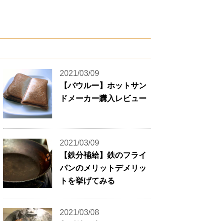
2021/03/09
【バウルー】ホットサン
ドメーカー購入レビュー
2021/03/09
【鉄分補給】鉄のフライ
パンのメリットデメリッ
トを挙げてみる
2021/03/08