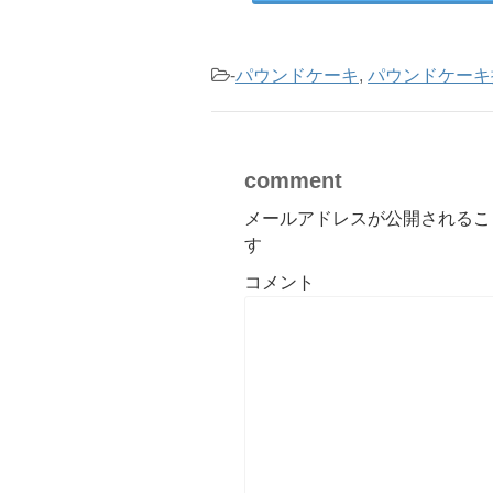
-
パウンドケーキ
,
パウンドケーキ
comment
メールアドレスが公開されるこ
す
コメント