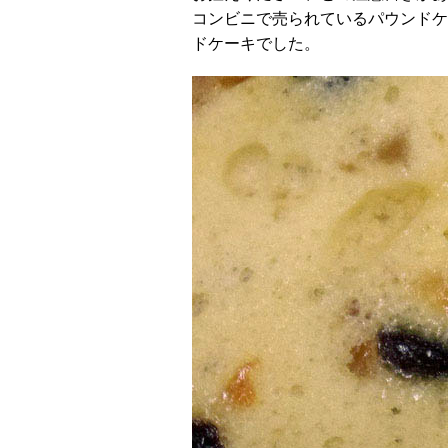
コンビニで売られているパウンドケ
ドケーキでした。