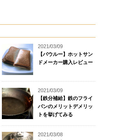
2021/03/09
【バウルー】ホットサン
ドメーカー購入レビュー
2021/03/09
【鉄分補給】鉄のフライ
パンのメリットデメリッ
トを挙げてみる
2021/03/08