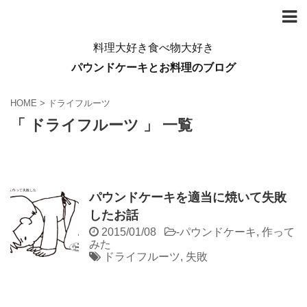
料理大好き食べ物大好き
パウンドケーキとお料理のブログ
HOME
>
ドライフルーツ
「 ドライフルーツ 」 一覧
パウンドケーキを適当に焼いて失敗
したお話
2015/01/08
-
パウンドケーキ
,
作って
みた
ドライフルーツ
,
失敗