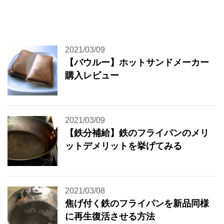
2021/03/09
【バウルー】ホットサンドメーカー
購入レビュー
2021/03/09
【鉄分補給】鉄のフライパンのメリ
ットデメリットを挙げてみる
2021/03/08
焦げ付く鉄のフライパンを新品同様
に再生復活させる方法