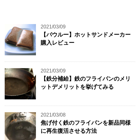
2021/03/09
【バウルー】ホットサンドメーカー
購入レビュー
2021/03/09
【鉄分補給】鉄のフライパンのメリ
ットデメリットを挙げてみる
2021/03/08
焦げ付く鉄のフライパンを新品同様
に再生復活させる方法